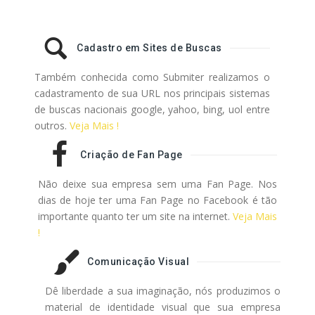
Cadastro em Sites de Buscas
Também conhecida como Submiter realizamos o
cadastramento de sua URL nos principais sistemas
de buscas nacionais google, yahoo, bing, uol entre
outros.
Veja Mais !
Criação de Fan Page
Não deixe sua empresa sem uma Fan Page. Nos
dias de hoje ter uma Fan Page no Facebook é tão
importante quanto ter um site na internet.
Veja Mais
!
Comunicação Visual
Dê liberdade a sua imaginação, nós produzimos o
material de identidade visual que sua empresa