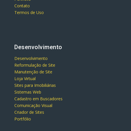
Contato
Termos de Uso
Desenvolvimento
Desenvolvimento
Reformulação de Site
Manutenção de Site
Loja Virtual
Sites para Imobiliárias
Sistemas Web
Cadastro em Buscadores
Comunicação Visual
Criador de Sites
Portfólio