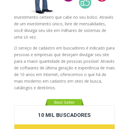
investimento certeiro que cabe no seu bolso. Através
de um investimento único, livre de mensalidades,
você divulga seu site em milhares de sistemas de
uma só vez.
O serviço de cadastro em buscadores é indicado para
pessoas e empresas que desejam divulgar seu site
para a maior quantidade de pessoas possível. Através
de softwares de última geração e experiência de mais
de 10 anos em Internet, oferecemos o que há de
mais moderno em cadastro em sites de busca,
catálogos e diretórios.
10 MIL BUSCADORES