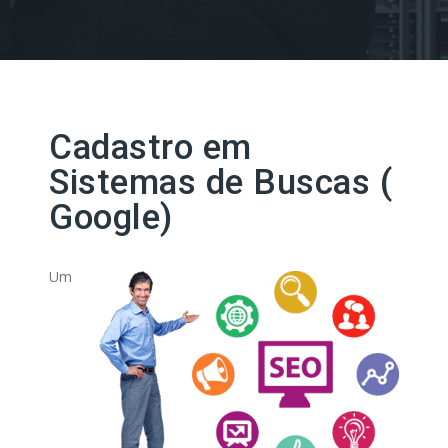
Cadastro em
Sistemas de Buscas (
Google)
Um