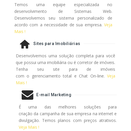
Temos uma equipe especializada no
desenvolvimento de Sistemas Web.
Desenvolvemos seu sistema personalizado de
acordo com a necessidade de sua empresa.
Veja
Mais !
Sites para Imobiliárias
Desenvolvemos uma solução completa para você
que possui uma imobiliária ou é corretor de imóveis.
Tenha seu site para de imóveis
com o gerenciamento total e Chat On-line.
Veja
Mais !
E-mail Marketing
É uma das melhores soluções para
criação da campanha de sua empresa na internet e
divulgação. Temos planos com preços atrativos.
Veja Mais !