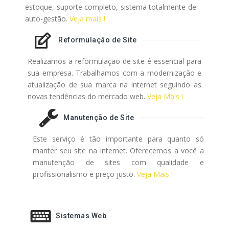
estoque, suporte completo, sistema totalmente de
auto-gestão.
Veja mais !
Reformulação de Site
Realizamos a reformulação de site é essencial para
sua empresa. Trabalhamos com a modernização e
atualização de sua marca na internet seguindo as
novas tendências do mercado web.
Veja Mais !
Manutenção de Site
Este serviço é tão importante para quanto só
manter seu site na internet. Oferecemos a você a
manutenção de sites com qualidade e
profissionalismo e preço justo.
Veja Mais !
Sistemas Web