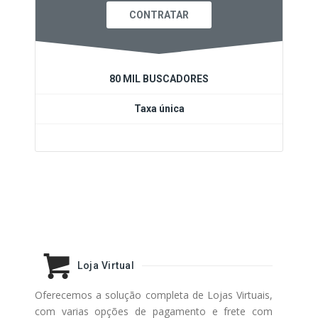
CONTRATAR
80 MIL BUSCADORES
Taxa única
Loja Virtual
Oferecemos a solução completa de Lojas Virtuais,
com varias opções de pagamento e frete com