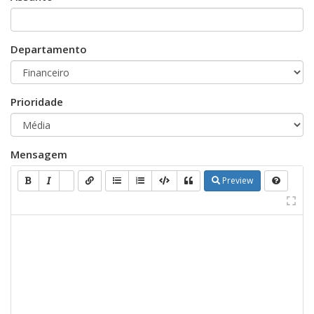
Departamento
Prioridade
Mensagem
Preview